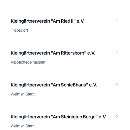
Kleingärtnerverein "Am Ried II" e.V.
Tröbsdorf
Kleingärtnerverein "Am Rittersborn" e.V.
Vippachedelhausen
Kleingärtnerverein "Am Schießhaus" e.V.
Weimar-Stadt
Kleingärtnerverein "Am Steinigten Berge" e.V.
Weimar-Stadt