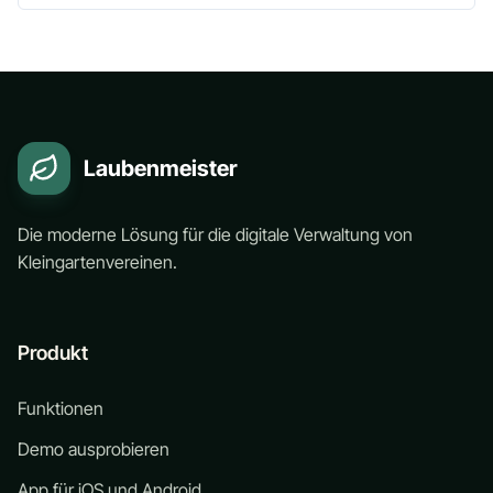
Laubenmeister
Die moderne Lösung für die digitale Verwaltung von
Kleingartenvereinen.
Produkt
Funktionen
Demo ausprobieren
App für iOS und Android