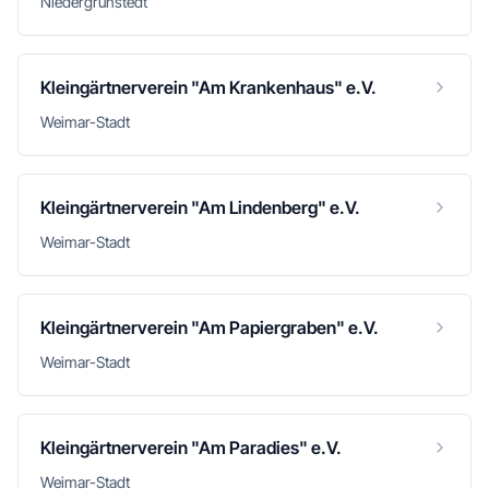
Niedergrunstedt
Kleingärtnerverein "Am Krankenhaus" e.V.
Weimar-Stadt
Kleingärtnerverein "Am Lindenberg" e.V.
Weimar-Stadt
Kleingärtnerverein "Am Papiergraben" e.V.
Weimar-Stadt
Kleingärtnerverein "Am Paradies" e.V.
Weimar-Stadt