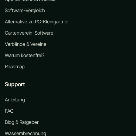
Software-Vergleich
Alternative zu PC-Kleingärtner
Gartenverein-Software
Verbände & Vereine
Warum kostenfrei?
Roadmap
Support
Anleitung
FAQ
Blog & Ratgeber
Wasserabrechnung