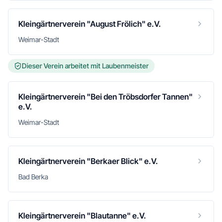
Kleingärtnerverein "August Frölich" e.V.
Weimar-Stadt
Dieser Verein arbeitet mit Laubenmeister
Kleingärtnerverein "Bei den Tröbsdorfer Tannen"
e.V.
Weimar-Stadt
Kleingärtnerverein "Berkaer Blick" e.V.
Bad Berka
Kleingärtnerverein "Blautanne" e.V.