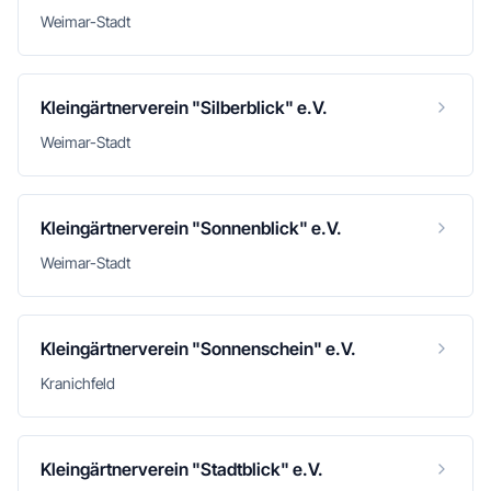
Weimar-Stadt
Kleingärtnerverein "Silberblick" e.V.
Weimar-Stadt
Kleingärtnerverein "Sonnenblick" e.V.
Weimar-Stadt
Kleingärtnerverein "Sonnenschein" e.V.
Kranichfeld
Kleingärtnerverein "Stadtblick" e.V.