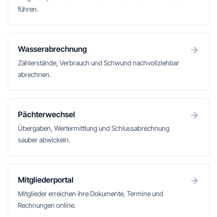
führen.
Wasserabrechnung
Zählerstände, Verbrauch und Schwund nachvollziehbar
abrechnen.
Pächterwechsel
Übergaben, Wertermittlung und Schlussabrechnung
sauber abwickeln.
Mitgliederportal
Mitglieder erreichen ihre Dokumente, Termine und
Rechnungen online.