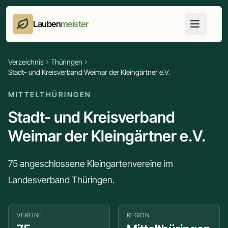
Lauben
meister
Verzeichnis
Thüringen
Stadt- und Kreisverband Weimar der Kleingärtner e.V.
MITTELTHÜRINGEN
Stadt- und Kreisverband
Weimar der Kleingärtner e.V.
75 angeschlossene Kleingartenvereine im
Landesverband Thüringen.
VEREINE
REGION