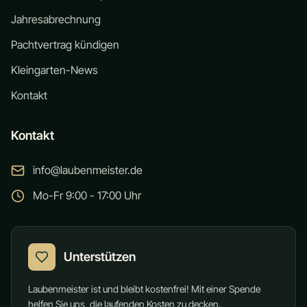
Jahresabrechnung
Pachtvertrag kündigen
Kleingarten-News
Kontakt
Kontakt
info@laubenmeister.de
Mo-Fr 9:00 - 17:00 Uhr
Unterstützen
Laubenmeister ist und bleibt kostenfrei! Mit einer Spende
helfen Sie uns, die laufenden Kosten zu decken.