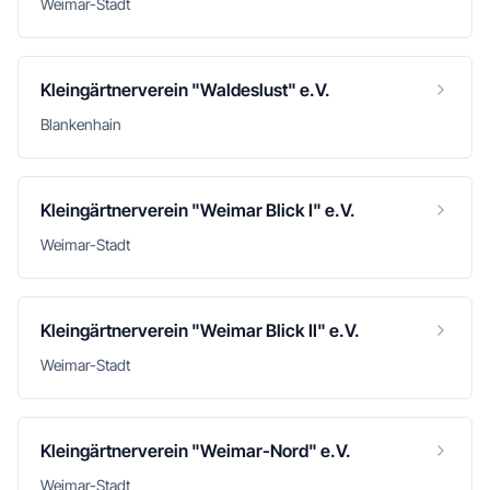
Weimar-Stadt
Kleingärtnerverein "Waldeslust" e.V.
Blankenhain
Kleingärtnerverein "Weimar Blick I" e.V.
Weimar-Stadt
Kleingärtnerverein "Weimar Blick II" e.V.
Weimar-Stadt
Kleingärtnerverein "Weimar-Nord" e.V.
Weimar-Stadt