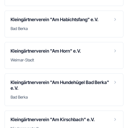
Kleingärtnerverein "Am Habichtsfang" e.V.
Bad Berka
Kleingärtnerverein "Am Horn" e.V.
Weimar-Stadt
Kleingärtnerverein "Am Hundehügel Bad Berka"
e.V.
Bad Berka
Kleingärtnerverein "Am Kirschbach" e.V.