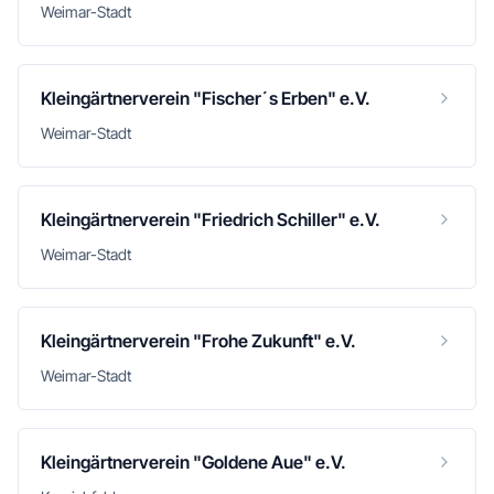
Weimar-Stadt
Kleingärtnerverein "Fischer´s Erben" e.V.
Weimar-Stadt
Kleingärtnerverein "Friedrich Schiller" e.V.
Weimar-Stadt
Kleingärtnerverein "Frohe Zukunft" e.V.
Weimar-Stadt
Kleingärtnerverein "Goldene Aue" e.V.