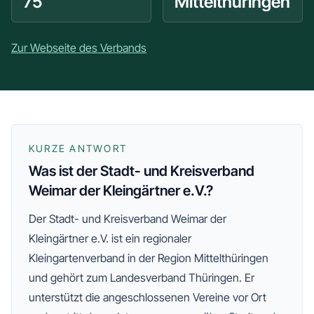
75
Mittelthüringen
Zur Webseite des Verbands
KURZE ANTWORT
Was ist der Stadt- und Kreisverband
Weimar der Kleingärtner e.V.?
Der
Stadt- und Kreisverband Weimar der
Kleingärtner e.V.
ist ein regionaler
Kleingartenverband
in der Region Mittelthüringen
und gehört zum Landesverband Thüringen
. Er
unterstützt die angeschlossenen Vereine vor Ort