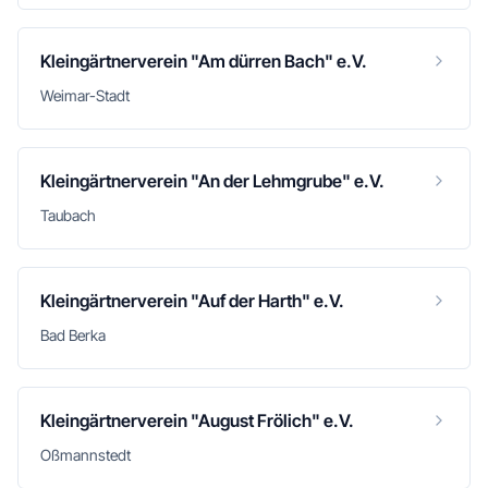
Kleingärtnerverein "Am dürren Bach" e.V.
Weimar-Stadt
Kleingärtnerverein "An der Lehmgrube" e.V.
Taubach
Kleingärtnerverein "Auf der Harth" e.V.
Bad Berka
Kleingärtnerverein "August Frölich" e.V.
Oßmannstedt