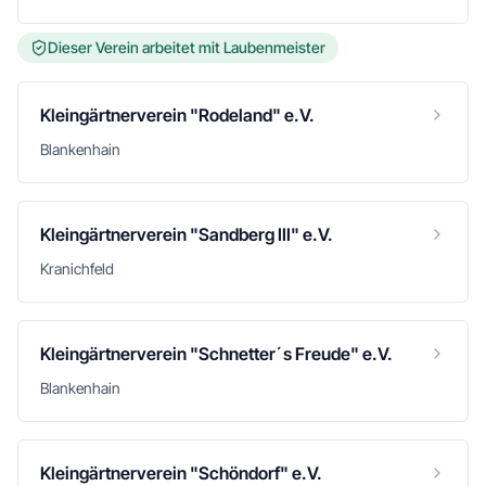
Dieser Verein arbeitet mit Laubenmeister
Kleingärtnerverein "Rodeland" e.V.
Blankenhain
Kleingärtnerverein "Sandberg III" e.V.
Kranichfeld
Kleingärtnerverein "Schnetter´s Freude" e.V.
Blankenhain
Kleingärtnerverein "Schöndorf" e.V.