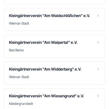
Kleingärtnerverein "Am Waldschlößchen" e.V.
Weimar-Stadt
Kleingärtnerverein "Am Walpertal" e.V.
Bad Berka
Kleingärtnerverein "Am Widderberg" e.V.
Weimar-Stadt
Kleingärtnerverein "Am Wiesengrund" e.V.
Niedergrunstedt