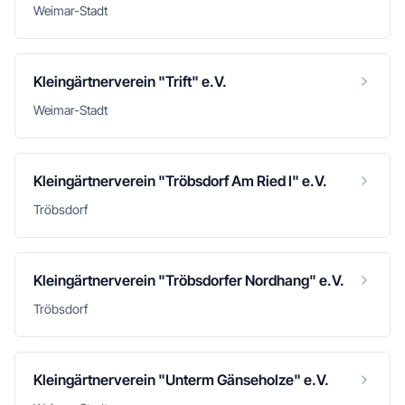
Weimar-Stadt
Kleingärtnerverein "Trift" e.V.
Weimar-Stadt
Kleingärtnerverein "Tröbsdorf Am Ried I" e.V.
Tröbsdorf
Kleingärtnerverein "Tröbsdorfer Nordhang" e.V.
Tröbsdorf
Kleingärtnerverein "Unterm Gänseholze" e.V.