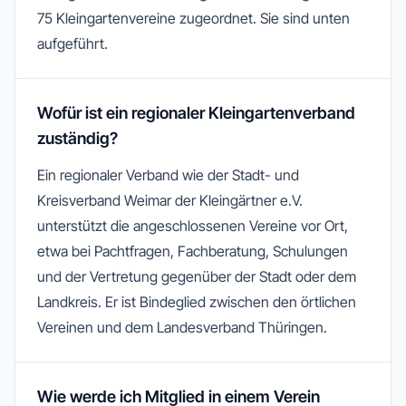
75 Kleingartenvereine zugeordnet. Sie sind unten
aufgeführt.
Wofür ist ein regionaler Kleingartenverband
zuständig?
Ein regionaler Verband wie der Stadt- und
Kreisverband Weimar der Kleingärtner e.V.
unterstützt die angeschlossenen Vereine vor Ort,
etwa bei Pachtfragen, Fachberatung, Schulungen
und der Vertretung gegenüber der Stadt oder dem
Landkreis. Er ist Bindeglied zwischen den örtlichen
Vereinen und dem Landesverband Thüringen.
Wie werde ich Mitglied in einem Verein