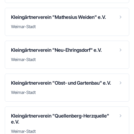
Kleingärtnerverein "Mathesius Weiden" e.V.
Weimar-Stadt
Kleingärtnerverein "Neu-Ehringsdorf" e.V.
Weimar-Stadt
Kleingärtnerverein "Obst- und Gartenbau" e.V.
Weimar-Stadt
Kleingärtnerverein "Quellenberg-Herzquelle"
e.V.
Weimar-Stadt