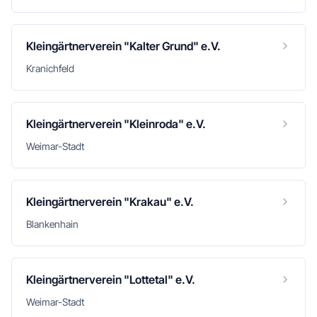
Kleingärtnerverein "Kalter Grund" e.V.
Kranichfeld
Kleingärtnerverein "Kleinroda" e.V.
Weimar-Stadt
Kleingärtnerverein "Krakau" e.V.
Blankenhain
Kleingärtnerverein "Lottetal" e.V.
Weimar-Stadt