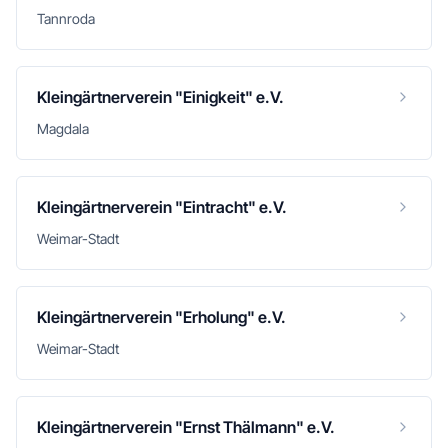
Tannroda
Kleingärtnerverein "Einigkeit" e.V.
Magdala
Kleingärtnerverein "Eintracht" e.V.
Weimar-Stadt
Kleingärtnerverein "Erholung" e.V.
Weimar-Stadt
Kleingärtnerverein "Ernst Thälmann" e.V.