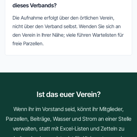
dieses Verbands?
Die Aufnahme erfolgt über den örtlichen Verein,
nicht über den Verband selbst. Wenden Sie sich an
den Verein in Ihrer Nähe; viele führen Wartelisten für
freie Parzellen.
Ist das euer Verein?
Wenn ihr im Vorstand seid, könnt ihr Mitglieder,
Parzellen, Beiträge, Wasser und Strom an einer Stelle
verwalten, statt mit Excel-Listen und Zetteln zu