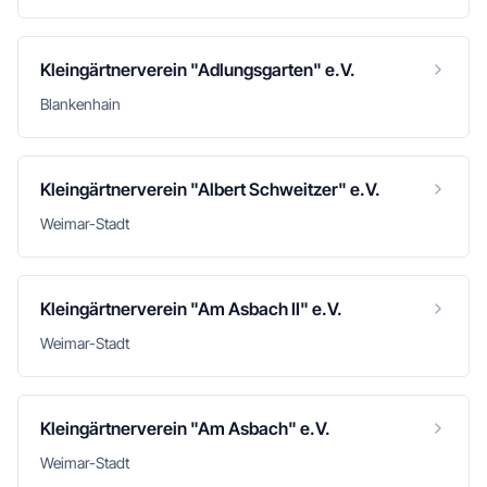
Kleingärtnerverein "Adlungsgarten" e.V.
Blankenhain
Kleingärtnerverein "Albert Schweitzer" e.V.
Weimar-Stadt
Kleingärtnerverein "Am Asbach II" e.V.
Weimar-Stadt
Kleingärtnerverein "Am Asbach" e.V.
Weimar-Stadt