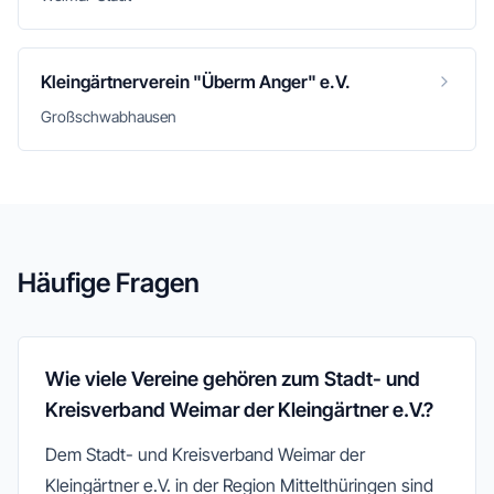
Kleingärtnerverein "Überm Anger" e.V.
Großschwabhausen
Häufige Fragen
Wie viele Vereine gehören zum Stadt- und
Kreisverband Weimar der Kleingärtner e.V.?
Dem Stadt- und Kreisverband Weimar der
Kleingärtner e.V. in der Region Mittelthüringen sind