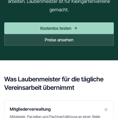
arbeiten. Laubenmeister ist für Kleingartenvereine
gemacht.
Kostenlos testen
Preise ansehen
Was Laubenmeister für die tägliche
Vereinsarbeit übernimmt
Mitgliederverwaltung
Mitglieder, Parzellen und Pachtverhältnisse an einer Stelle