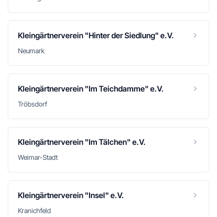
Kleingärtnerverein "Hinter der Siedlung" e.V.
Neumark
Kleingärtnerverein "Im Teichdamme" e.V.
Tröbsdorf
Kleingärtnerverein "Im Tälchen" e.V.
Weimar-Stadt
Kleingärtnerverein "Insel" e.V.
Kranichfeld