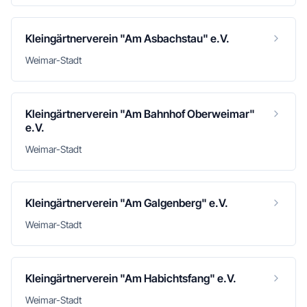
Kleingärtnerverein "Am Asbachstau" e.V.
Weimar-Stadt
Kleingärtnerverein "Am Bahnhof Oberweimar"
e.V.
Weimar-Stadt
Kleingärtnerverein "Am Galgenberg" e.V.
Weimar-Stadt
Kleingärtnerverein "Am Habichtsfang" e.V.
Weimar-Stadt