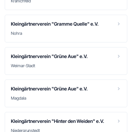
Kranichfeld
Kleingärtnerverein "Gramme Quelle" e.V.
Nohra
Kleingärtnerverein "Grüne Aue" e.V.
Weimar-Stadt
Kleingärtnerverein "Grüne Aue" e.V.
Magdala
Kleingärtnerverein "Hinter den Weiden" e.V.
Niedergrunstedt