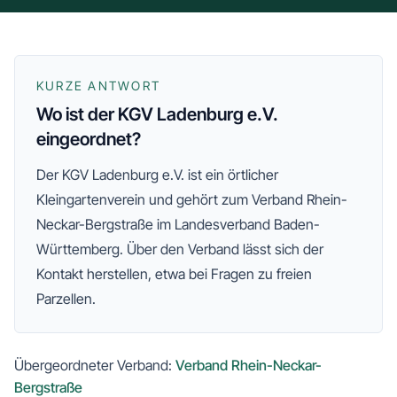
KURZE ANTWORT
Wo ist der KGV Ladenburg e.V.
eingeordnet?
Der
KGV Ladenburg e.V.
ist ein örtlicher
Kleingartenverein und gehört zum
Verband Rhein-
Neckar-Bergstraße
im Landesverband Baden-
Württemberg
. Über den Verband lässt sich der
Kontakt herstellen, etwa bei Fragen zu freien
Parzellen.
Übergeordneter Verband:
Verband Rhein-Neckar-
Bergstraße