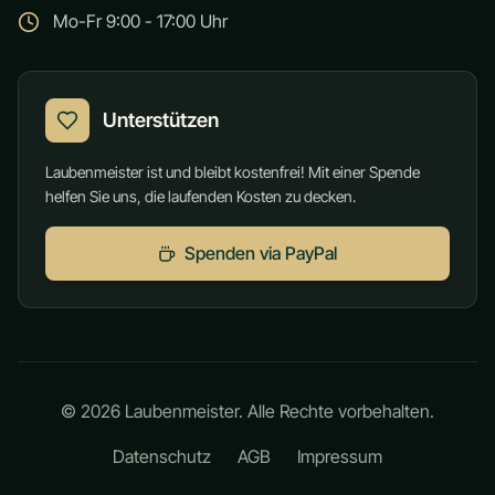
Mo-Fr 9:00 - 17:00 Uhr
Unterstützen
Laubenmeister ist und bleibt kostenfrei! Mit einer Spende
helfen Sie uns, die laufenden Kosten zu decken.
Spenden via PayPal
©
2026
Laubenmeister. Alle Rechte vorbehalten.
Datenschutz
AGB
Impressum