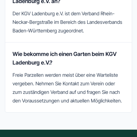
Ladenburg e.V. an?
Der KGV Ladenburg e.V. ist dem Verband Rhein-
Neckar-Bergstraße im Bereich des Landesverbands
Baden-Württemberg zugeordnet.
Wie bekomme ich einen Garten beim KGV
Ladenburg e.V.?
Freie Parzellen werden meist über eine Warteliste
vergeben. Nehmen Sie Kontakt zum Verein oder
zum zuständigen Verband auf und fragen Sie nach
den Voraussetzungen und aktuellen Möglichkeiten.