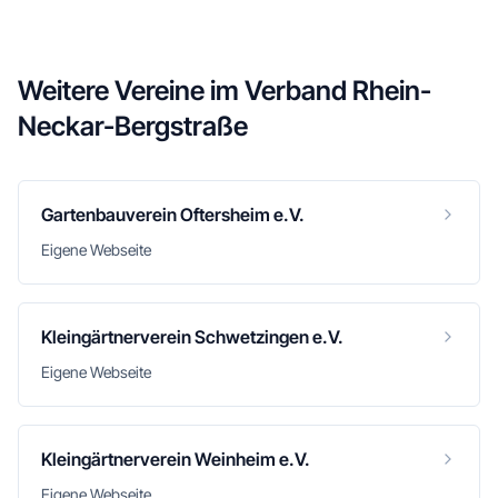
Weitere Vereine im
Verband Rhein-
Neckar-Bergstraße
Gartenbauverein Oftersheim e.V.
Eigene Webseite
Kleingärtnerverein Schwetzingen e.V.
Eigene Webseite
Kleingärtnerverein Weinheim e.V.
Eigene Webseite