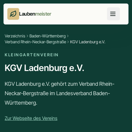
Lauben
meister
Verzeichnis
Baden-Württemberg
Verband Rhein-Neckar-Bergstraße
KGV Ladenburg e.V.
KLEINGARTENVEREIN
KGV Ladenburg e.V.
KGV Ladenburg e.V. gehört zum Verband Rhein-
Neckar-Bergstraße im Landesverband Baden-
Württemberg.
Zur Webseite des Vereins