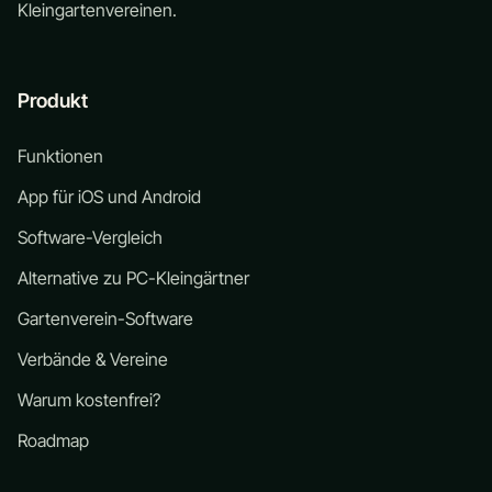
Kleingartenvereinen.
Produkt
Funktionen
App für iOS und Android
Software-Vergleich
Alternative zu PC-Kleingärtner
Gartenverein-Software
Verbände & Vereine
Warum kostenfrei?
Roadmap