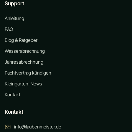
Support
Anleitung
FAQ
Blog & Ratgeber
Wasserabrechnung
Jahresabrechnung
Pachtvertrag kündigen
Kleingarten-News
Kontakt
Kontakt
info@laubenmeister.de