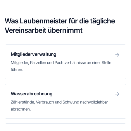
Was Laubenmeister für die tägliche
Vereinsarbeit übernimmt
Mitgliederverwaltung
Mitglieder, Parzellen und Pachtverhältnisse an einer Stelle
führen.
Wasserabrechnung
Zählerstände, Verbrauch und Schwund nachvollziehbar
abrechnen.