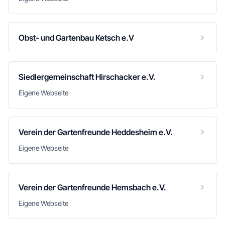
Obst- und Gartenbau Ketsch e.V
Siedlergemeinschaft Hirschacker e.V.
Eigene Webseite
Verein der Gartenfreunde Heddesheim e.V.
Eigene Webseite
Verein der Gartenfreunde Hemsbach e.V.
Eigene Webseite