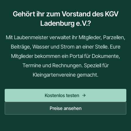
Gehört ihr zum Vorstand des KGV
Ladenburg e.V.?
Mit Laubenmeister verwaltet ihr Mitglieder, Parzellen,
Beiträge, Wasser und Strom an einer Stelle. Eure
Mitglieder bekommen ein Portal für Dokumente,
Termine und Rechnungen. Speziell für
Kleingartenvereine gemacht.
Kostenlos testen
Preise ansehen