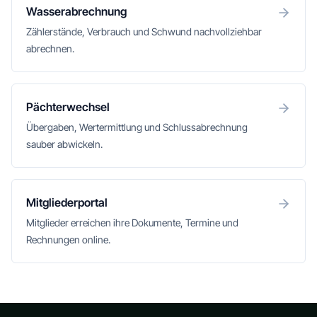
Wasserabrechnung
Zählerstände, Verbrauch und Schwund nachvollziehbar
abrechnen.
Pächterwechsel
Übergaben, Wertermittlung und Schlussabrechnung
sauber abwickeln.
Mitgliederportal
Mitglieder erreichen ihre Dokumente, Termine und
Rechnungen online.