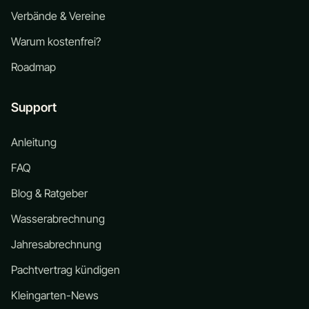
Verbände & Vereine
Warum kostenfrei?
Roadmap
Support
Anleitung
FAQ
Blog & Ratgeber
Wasserabrechnung
Jahresabrechnung
Pachtvertrag kündigen
Kleingarten-News