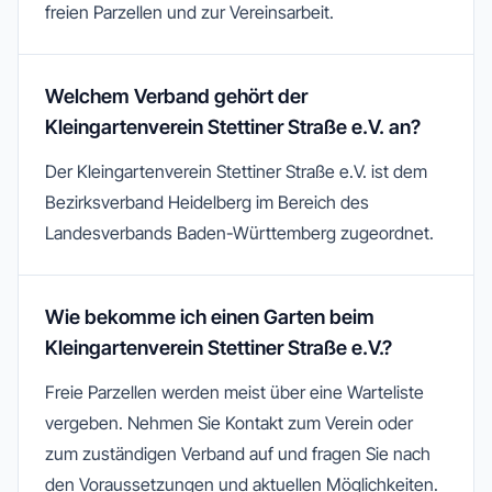
freien Parzellen und zur Vereinsarbeit.
Welchem Verband gehört der
Kleingartenverein Stettiner Straße e.V. an?
Der Kleingartenverein Stettiner Straße e.V. ist dem
Bezirksverband Heidelberg im Bereich des
Landesverbands Baden-Württemberg zugeordnet.
Wie bekomme ich einen Garten beim
Kleingartenverein Stettiner Straße e.V.?
Freie Parzellen werden meist über eine Warteliste
vergeben. Nehmen Sie Kontakt zum Verein oder
zum zuständigen Verband auf und fragen Sie nach
den Voraussetzungen und aktuellen Möglichkeiten.