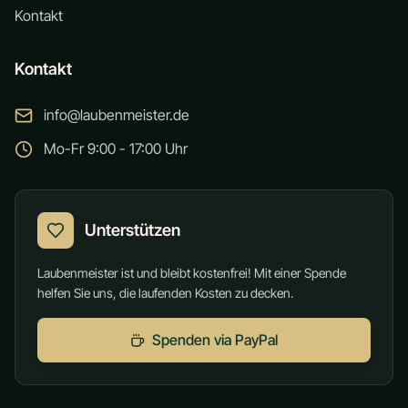
Kontakt
Kontakt
info@laubenmeister.de
Mo-Fr 9:00 - 17:00 Uhr
Unterstützen
Laubenmeister ist und bleibt kostenfrei! Mit einer Spende
helfen Sie uns, die laufenden Kosten zu decken.
Spenden via PayPal