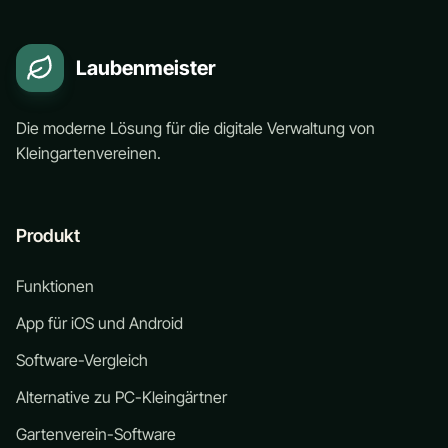
Laubenmeister
Die moderne Lösung für die digitale Verwaltung von
Kleingartenvereinen.
Produkt
Funktionen
App für iOS und Android
Software-Vergleich
Alternative zu PC-Kleingärtner
Gartenverein-Software