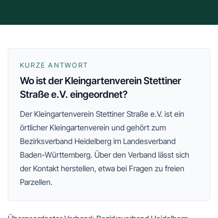
KURZE ANTWORT
Wo ist der Kleingartenverein Stettiner
Straße e.V. eingeordnet?
Der
Kleingartenverein Stettiner Straße e.V.
ist ein
örtlicher Kleingartenverein und gehört zum
Bezirksverband Heidelberg
im Landesverband
Baden-Württemberg
. Über den Verband lässt sich
der Kontakt herstellen, etwa bei Fragen zu freien
Parzellen.