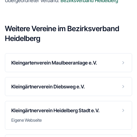
Übergeordneter Verband:
Bezirksverband Heidelberg
Weitere Vereine im
Bezirksverband
Heidelberg
Kleingartenverein Maulbeeranlage e.V.
Kleingärtnerverein Diebsweg e.V.
Kleingärtnerverein Heidelberg Stadt e.V.
Eigene Webseite