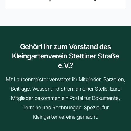
Gehört ihr zum Vorstand des
Kleingartenverein Stettiner Straße
e.V.?
Mit Laubenmeister verwaltet ihr Mitglieder, Parzellen,
Beiträge, Wasser und Strom an einer Stelle. Eure
Mitglieder bekommen ein Portal für Dokumente,
Termine und Rechnungen. Speziell für
Kleingartenvereine gemacht.