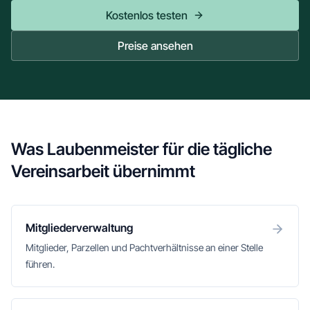
Kostenlos testen
Preise ansehen
Was Laubenmeister für die tägliche
Vereinsarbeit übernimmt
Mitgliederverwaltung
Mitglieder, Parzellen und Pachtverhältnisse an einer Stelle
führen.