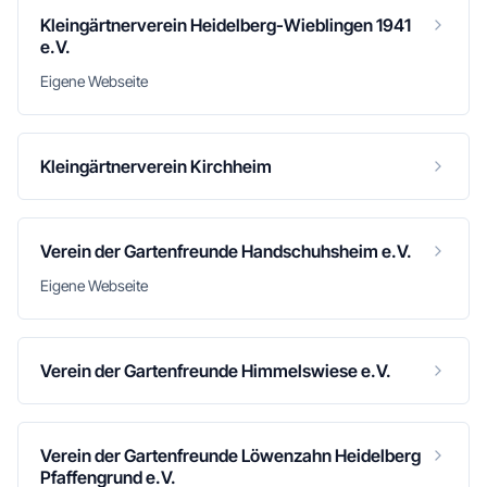
Kleingärtnerverein Heidelberg-Wieblingen 1941
e.V.
Eigene Webseite
Kleingärtnerverein Kirchheim
Verein der Gartenfreunde Handschuhsheim e.V.
Eigene Webseite
Verein der Gartenfreunde Himmelswiese e.V.
Verein der Gartenfreunde Löwenzahn Heidelberg
Pfaffengrund e.V.