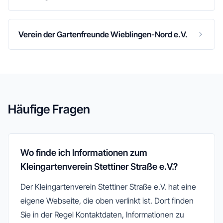
Verein der Gartenfreunde Wieblingen-Nord e.V.
Häufige Fragen
Wo finde ich Informationen zum
Kleingartenverein Stettiner Straße e.V.?
Der Kleingartenverein Stettiner Straße e.V. hat eine
eigene Webseite, die oben verlinkt ist. Dort finden
Sie in der Regel Kontaktdaten, Informationen zu