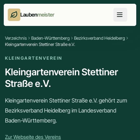
Lauben
meister
Verzeichnis
Baden-Württemberg
Bezirksverband Heidelberg
Kleingartenverein Stettiner Straße e.V.
KLEINGARTENVEREIN
Kleingartenverein Stettiner
Straße e.V.
Kleingartenverein Stettiner Straße e.V. gehört zum
Bezirksverband Heidelberg im Landesverband
Baden-Württemberg.
Zur Webseite des Vereins