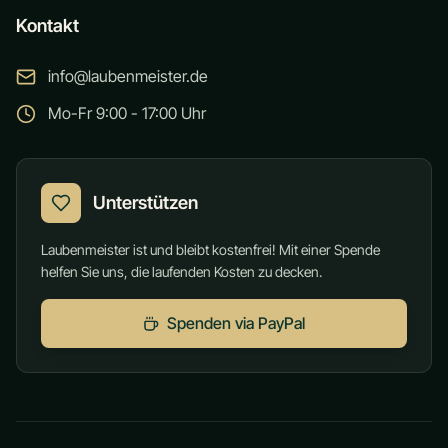
Kontakt
info@laubenmeister.de
Mo-Fr 9:00 - 17:00 Uhr
Unterstützen
Laubenmeister ist und bleibt kostenfrei! Mit einer Spende
helfen Sie uns, die laufenden Kosten zu decken.
Spenden via PayPal