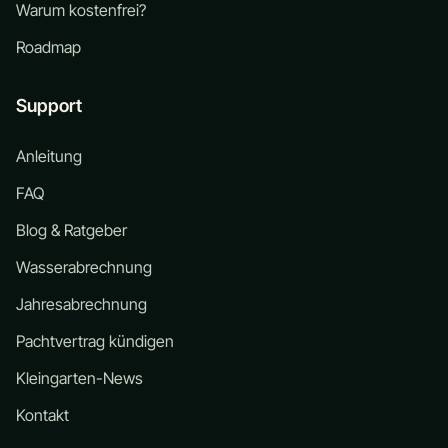
Warum kostenfrei?
Roadmap
Support
Anleitung
FAQ
Blog & Ratgeber
Wasserabrechnung
Jahresabrechnung
Pachtvertrag kündigen
Kleingarten-News
Kontakt