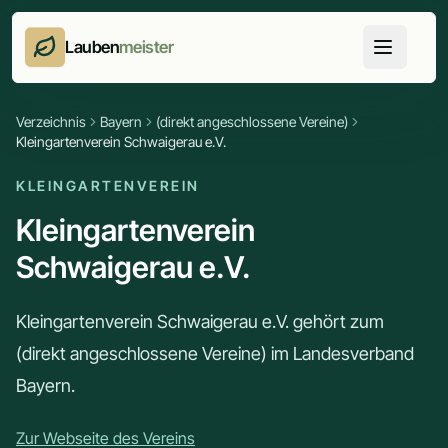
Lauben
meister
Verzeichnis
Bayern
(direkt angeschlossene Vereine)
Kleingartenverein Schwaigerau e.V.
KLEINGARTENVEREIN
Kleingartenverein
Schwaigerau e.V.
Kleingartenverein Schwaigerau e.V. gehört zum
(direkt angeschlossene Vereine) im Landesverband
Bayern.
Zur Webseite des Vereins