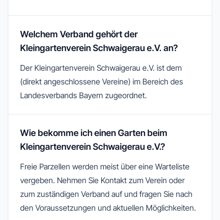
Welchem Verband gehört der
Kleingartenverein Schwaigerau e.V. an?
Der Kleingartenverein Schwaigerau e.V. ist dem
(direkt angeschlossene Vereine) im Bereich des
Landesverbands Bayern zugeordnet.
Wie bekomme ich einen Garten beim
Kleingartenverein Schwaigerau e.V.?
Freie Parzellen werden meist über eine Warteliste
vergeben. Nehmen Sie Kontakt zum Verein oder
zum zuständigen Verband auf und fragen Sie nach
den Voraussetzungen und aktuellen Möglichkeiten.