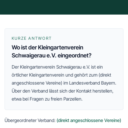
KURZE ANTWORT
Wo ist der Kleingartenverein
Schwaigerau e.V. eingeordnet?
Der
Kleingartenverein Schwaigerau e.V.
ist ein
örtlicher Kleingartenverein und gehört zum
(direkt
angeschlossene Vereine)
im Landesverband Bayern
.
Über den Verband lässt sich der Kontakt herstellen,
etwa bei Fragen zu freien Parzellen.
Übergeordneter Verband:
(direkt angeschlossene Vereine)