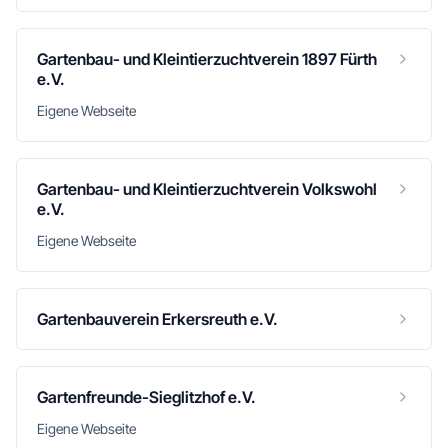
Gartenbau- und Kleintierzuchtverein 1897 Fürth
e.V.
Eigene Webseite
Gartenbau- und Kleintierzuchtverein Volkswohl
e.V.
Eigene Webseite
Gartenbauverein Erkersreuth e.V.
Gartenfreunde-Sieglitzhof e.V.
Eigene Webseite