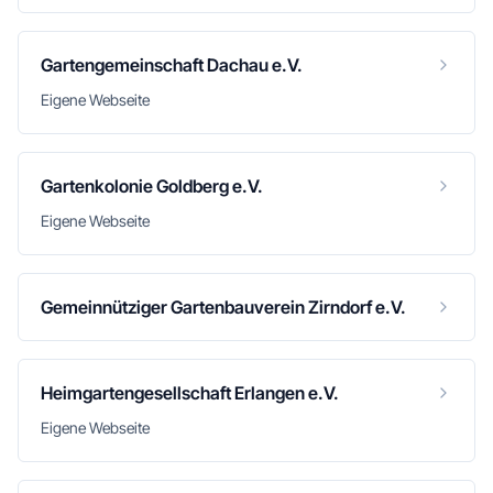
Gartengemeinschaft Dachau e.V.
Eigene Webseite
Gartenkolonie Goldberg e.V.
Eigene Webseite
Gemeinnütziger Gartenbauverein Zirndorf e.V.
Heimgartengesellschaft Erlangen e.V.
Eigene Webseite