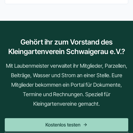
Gehört ihr zum Vorstand des
Kleingartenverein Schwaigerau e.V.?
Mit Laubenmeister verwaltet ihr Mitglieder, Parzellen,
Beiträge, Wasser und Strom an einer Stelle. Eure
Mitglieder bekommen ein Portal für Dokumente,
Termine und Rechnungen. Speziell für
Kleingartenvereine gemacht.
Kostenlos testen