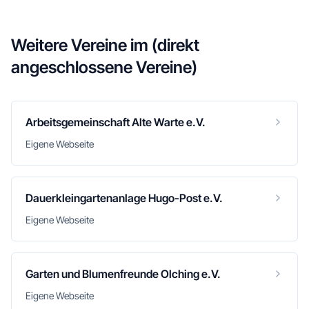
Weitere Vereine im
(direkt
angeschlossene Vereine)
Arbeitsgemeinschaft Alte Warte e.V.
Eigene Webseite
Dauerkleingartenanlage Hugo-Post e.V.
Eigene Webseite
Garten und Blumenfreunde Olching e.V.
Eigene Webseite