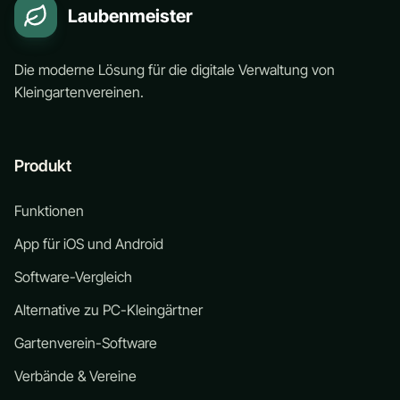
Laubenmeister
Die moderne Lösung für die digitale Verwaltung von
Kleingartenvereinen.
Produkt
Funktionen
App für iOS und Android
Software-Vergleich
Alternative zu PC-Kleingärtner
Gartenverein-Software
Verbände & Vereine