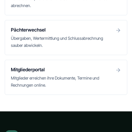
abrechnen.
Pächterwechsel
Übergaben, Wertermittlung und Schlussabrechnung
sauber abwickeln.
Mitgliederportal
Mitglieder erreichen ihre Dokumente, Termine und
Rechnungen online.