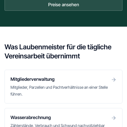
Preise ansehen
Was Laubenmeister für die tägliche
Vereinsarbeit übernimmt
Mitgliederverwaltung
Mitglieder, Parzellen und Pachtverhältnisse an einer Stelle
führen.
Wasserabrechnung
Zählerstände, Verbrauch und Schwund nachvollziehbar