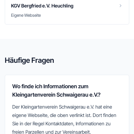
KGV Bergfried e.V. Heuchling
Eigene Webseite
Häufige Fragen
Wo finde ich Informationen zum
Kleingartenverein Schwaigerau e.V.?
Der Kleingartenverein Schwaigerau e.V. hat eine
eigene Webseite, die oben verlinkt ist. Dort finden
Sie in der Regel Kontaktdaten, Informationen zu
freien Parzellen und zur Vereinsarbeit.