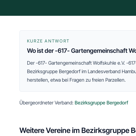
KURZE ANTWORT
Wo ist der -617- Gartengemeinschaft Wo
Der
-617- Gartengemeinschaft Wolfskuhle e.V. -617
Bezirksgruppe Bergedorf
im Landesverband Hamb
herstellen, etwa bei Fragen zu freien Parzellen.
Übergeordneter Verband:
Bezirksgruppe Bergedorf
Weitere Vereine im
Bezirksgruppe B