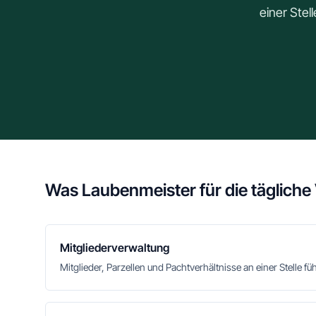
einer Stel
Was Laubenmeister für die tägliche
Mitgliederverwaltung
Mitglieder, Parzellen und Pachtverhältnisse an einer Stelle fü