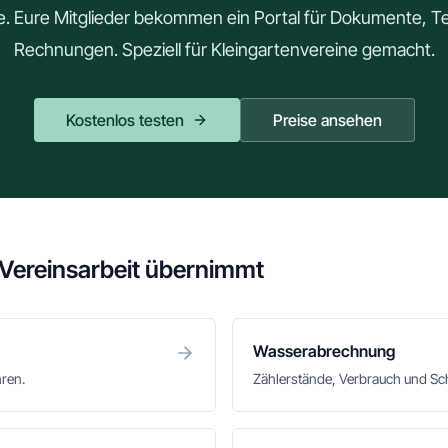
le. Eure Mitglieder bekommen ein Portal für Dokumente, 
Rechnungen. Speziell für Kleingartenvereine gemacht.
Kostenlos testen
Preise ansehen
 Vereinsarbeit übernimmt
Wasserabrechnung
hren.
Zählerstände, Verbrauch und S