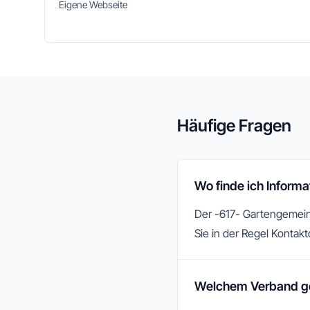
Eigene Webseite
Häufige Fragen
Wo finde ich Inform
Der -617- Gartengemeins
Sie in der Regel Kontakt
Welchem Verband geh