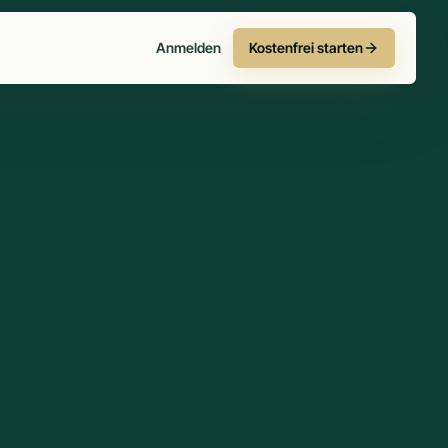
Anmelden
Kostenfrei starten