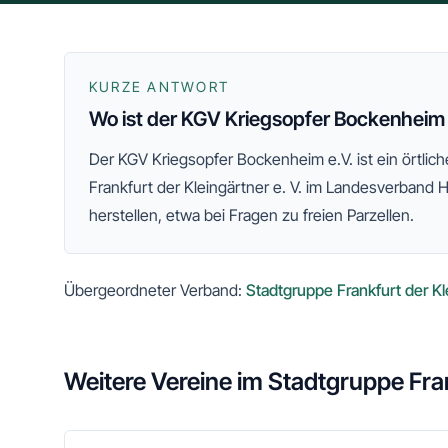
KURZE ANTWORT
Wo ist der KGV Kriegsopfer Bockenheim 
Der
KGV Kriegsopfer Bockenheim e.V.
ist ein örtli
Frankfurt der Kleingärtner e. V.
im Landesverband 
herstellen, etwa bei Fragen zu freien Parzellen.
Übergeordneter Verband:
Stadtgruppe Frankfurt der Kle
Weitere Vereine im
Stadtgruppe Fran