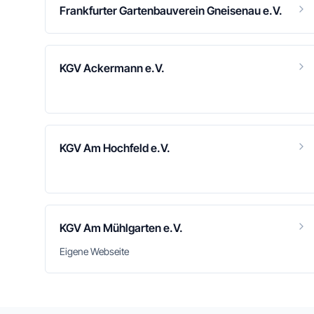
Frankfurter Gartenbauverein Gneisenau e.V.
KGV Ackermann e.V.
KGV Am Hochfeld e.V.
KGV Am Mühlgarten e.V.
Eigene Webseite