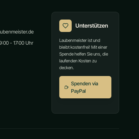
Unterstützen
aubenmeister.de
Laubenmeister ist und
:00 - 17:00 Uhr
bleibt kostenfrei! Mit einer
Spende helfen Sie uns, die
laufenden Kosten zu
decken.
Spenden via
PayPal