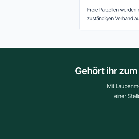
Freie Parzellen werden
zuständigen Verband au
Gehört ihr zum
Mit Laubenmei
einer Stel