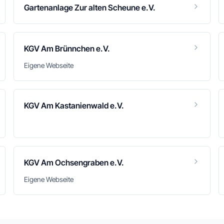
Gartenanlage Zur alten Scheune e.V.
KGV Am Brünnchen e.V.
Eigene Webseite
KGV Am Kastanienwald e.V.
KGV Am Ochsengraben e.V.
Eigene Webseite