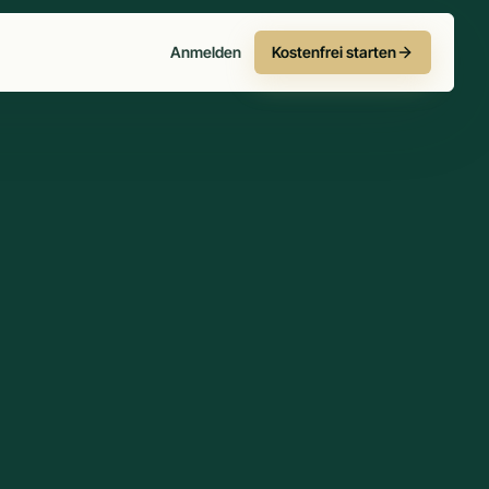
Anmelden
Kostenfrei starten