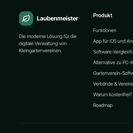
Produkt
Laubenmeister
Funktionen
Die moderne Lösung für die
App für iOS und An
digitale Verwaltung von
Kleingartenvereinen.
Software-Vergleich
Alternative zu PC-K
Gartenverein-Soft
Verbände & Verein
Warum kostenfrei?
Roadmap