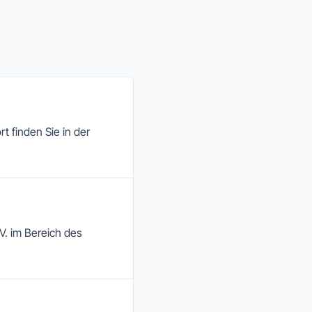
t finden Sie in der
V. im Bereich des