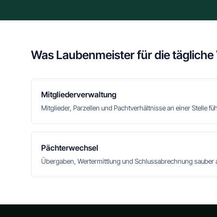
Was Laubenmeister für die tägliche
Mitgliederverwaltung
Mitglieder, Parzellen und Pachtverhältnisse an einer Stelle fü
Pächterwechsel
Übergaben, Wertermittlung und Schlussabrechnung sauber 