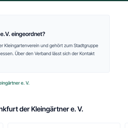
e.V. eingeordnet?
cher Kleingartenverein und gehört zum
Stadtgruppe
Hessen
. Über den Verband lässt sich der Kontakt
ingärtner e. V.
kfurt der Kleingärtner e. V.