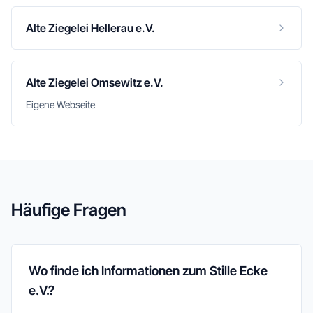
Alte Ziegelei Hellerau e.V.
Alte Ziegelei Omsewitz e.V.
Eigene Webseite
Häufige Fragen
Wo finde ich Informationen zum Stille Ecke
e.V.?