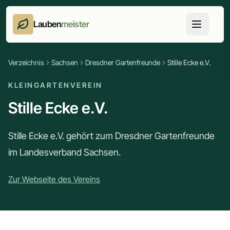
Lauben
meister
Verzeichnis
Sachsen
Dresdner Gartenfreunde
Stille Ecke e.V.
KLEINGARTENVEREIN
Stille Ecke e.V.
Stille Ecke e.V. gehört zum Dresdner Gartenfreunde
im Landesverband Sachsen.
Zur Webseite des Vereins