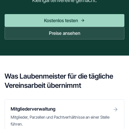
Kleingartenvereine gemacht.
Kostenlos testen
Preise ansehen
Was Laubenmeister für die tägliche
Vereinsarbeit übernimmt
Mitgliederverwaltung
Mitglieder, Parzellen und Pachtverhältnisse an einer Stelle
führen.