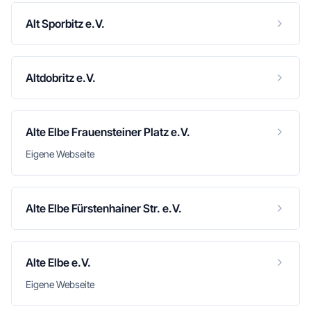
Alt Sporbitz e.V.
Altdobritz e.V.
Alte Elbe Frauensteiner Platz e.V.
Eigene Webseite
Alte Elbe Fürstenhainer Str. e.V.
Alte Elbe e.V.
Eigene Webseite