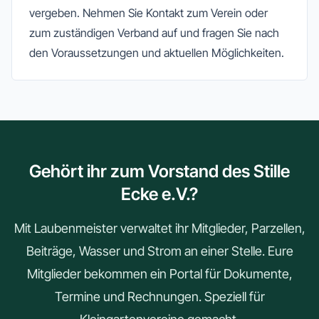
vergeben. Nehmen Sie Kontakt zum Verein oder
zum zuständigen Verband auf und fragen Sie nach
den Voraussetzungen und aktuellen Möglichkeiten.
Gehört ihr zum Vorstand des Stille
Ecke e.V.?
Mit Laubenmeister verwaltet ihr Mitglieder, Parzellen,
Beiträge, Wasser und Strom an einer Stelle. Eure
Mitglieder bekommen ein Portal für Dokumente,
Termine und Rechnungen. Speziell für