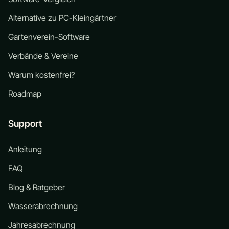
Alternative zu PC-Kleingärtner
Gartenverein-Software
Verbände & Vereine
Warum kostenfrei?
Roadmap
Support
Anleitung
FAQ
Blog & Ratgeber
Wasserabrechnung
Jahresabrechnung