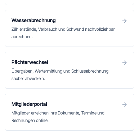
Wasserabrechnung
Zählerstände, Verbrauch und Schwund nachvollziehbar
abrechnen.
Pächterwechsel
Übergaben, Wertermittlung und Schlussabrechnung
sauber abwickeln.
Mitgliederportal
Mitglieder erreichen ihre Dokumente, Termine und
Rechnungen online.