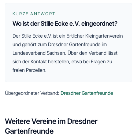
KURZE ANTWORT
Wo ist der Stille Ecke e.V. eingeordnet?
Der
Stille Ecke e.V.
ist ein örtlicher Kleingartenverein
und gehört zum
Dresdner Gartenfreunde
im
Landesverband Sachsen
. Über den Verband lässt
sich der Kontakt herstellen, etwa bei Fragen zu
freien Parzellen.
Übergeordneter Verband:
Dresdner Gartenfreunde
Weitere Vereine im
Dresdner
Gartenfreunde