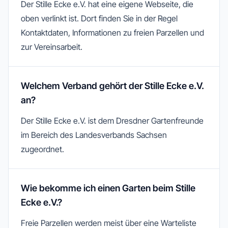
Der Stille Ecke e.V. hat eine eigene Webseite, die
oben verlinkt ist. Dort finden Sie in der Regel
Kontaktdaten, Informationen zu freien Parzellen und
zur Vereinsarbeit.
Welchem Verband gehört der Stille Ecke e.V.
an?
Der Stille Ecke e.V. ist dem Dresdner Gartenfreunde
im Bereich des Landesverbands Sachsen
zugeordnet.
Wie bekomme ich einen Garten beim Stille
Ecke e.V.?
Freie Parzellen werden meist über eine Warteliste