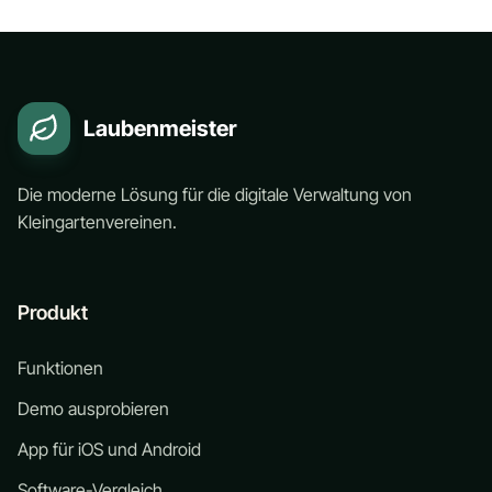
Laubenmeister
Die moderne Lösung für die digitale Verwaltung von
Kleingartenvereinen.
Produkt
Funktionen
Demo ausprobieren
App für iOS und Android
Software-Vergleich