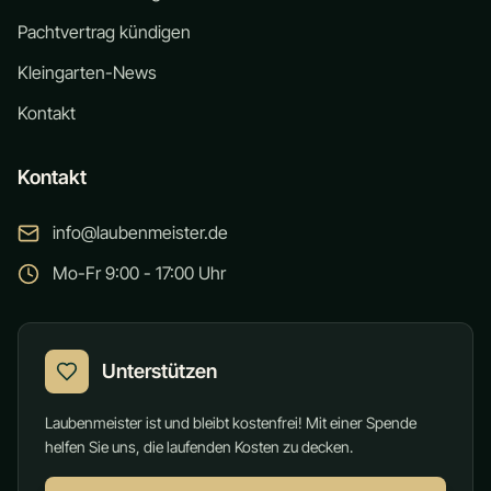
Pachtvertrag kündigen
Kleingarten-News
Kontakt
Kontakt
info@laubenmeister.de
Mo-Fr 9:00 - 17:00 Uhr
Unterstützen
Laubenmeister ist und bleibt kostenfrei! Mit einer Spende
helfen Sie uns, die laufenden Kosten zu decken.